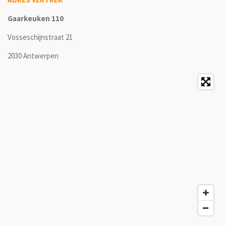
Gaarkeuken 110
Vosseschijnstraat 21
2030 Antwerpen